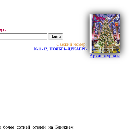
Свежий номер:
№11-12, НОЯБРЬ-ДЕКАБРЬ
Архив журнала
 более сотней отелей на Ближнем